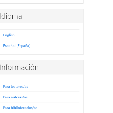
Idioma
English
Español (España)
Información
Para lectores/as
Para autores/as
Para bibliotecarios/as