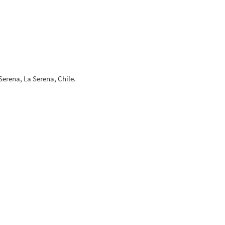
Serena, La Serena, Chile.