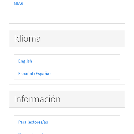
MIAR
Idioma
English
Español (España)
Información
Para lectores/as