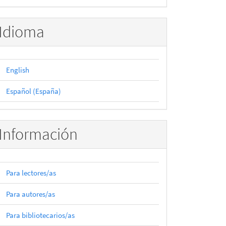
Idioma
English
Español (España)
Información
Para lectores/as
Para autores/as
Para bibliotecarios/as