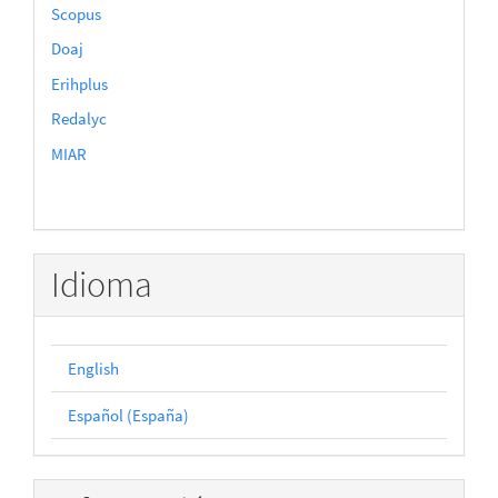
Scopus
Doaj
Erihplus
Redalyc
MIAR
Idioma
English
Español (España)