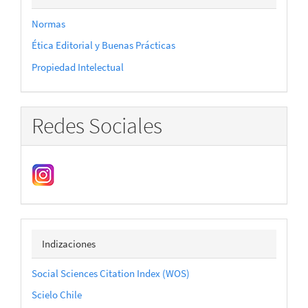
Normas
Ética Editorial y Buenas Prácticas
Propiedad Intelectual
Redes Sociales
indizaciones
Indizaciones
Social Sciences Citation Index (WOS)
Scielo Chile